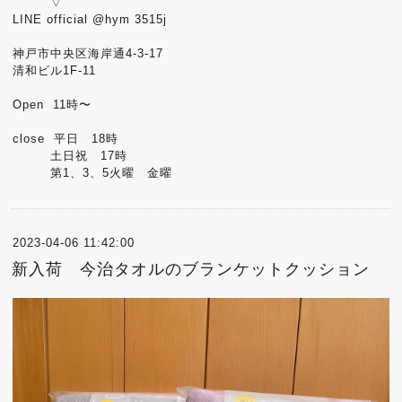
▽
LINE official @hym 3515j
神戸市中央区海岸通4-3-17
清和ビル1F-11
Open 11時〜
close 平日 18時
土日祝 17時
第1、3、5火曜 金曜
2023-04-06 11:42:00
新入荷 今治タオルのブランケットクッション