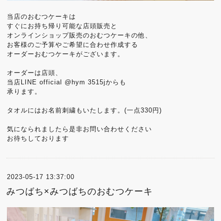
当店のおむつケーキは
すぐにお持ち帰り可能な店頭販売と
オンラインショップ販売のおむつケーキの他、
お客様のご予算やご希望に合わせ作成する
オーダーおむつケーキがございます。
オーダーは店頭、
当店LINE official @hym 3515jからも
承ります。
タオルにはお名前刺繍もいたします。(一点330円)
気になられましたら是非お問い合わせください
お待ちしております
2023-05-17 13:37:00
みつばち×みつばちのおむつケーキ