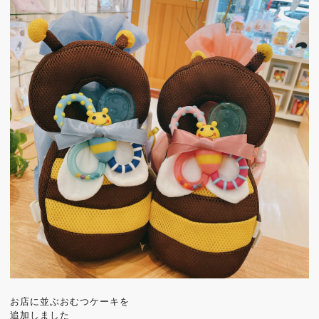
お店に並ぶおむつケーキを
追加しました