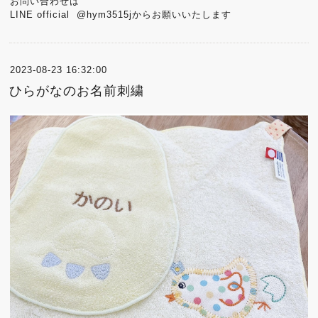
お問い合わせは
LINE official @hym3515jからお願いいたします
2023-08-23 16:32:00
ひらがなのお名前刺繍