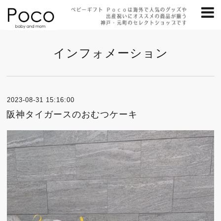
インフォメーション
2023-08-31 15:16:00
阪神タイガースのおむつケーキ