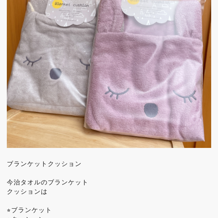
ブランケットクッション
今治タオルのブランケット
クッションは
⭐︎ブランケット