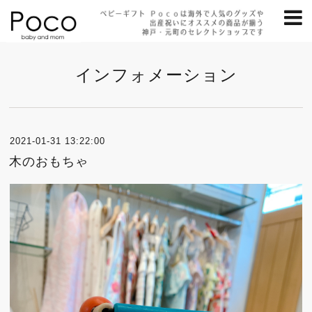
インフォメーション
2021-01-31 13:22:00
木のおもちゃ