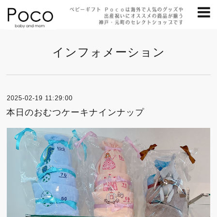
インフォメーション
2025-02-19 11:29:00
本日のおむつケーキナインナップ