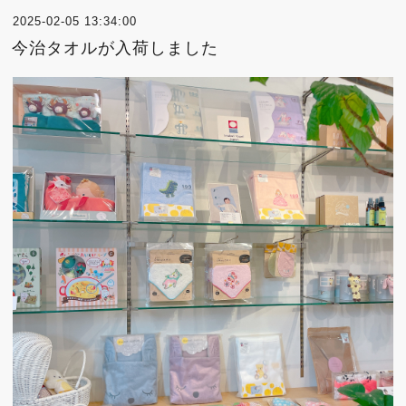
2025-02-05 13:34:00
今治タオルが入荷しました