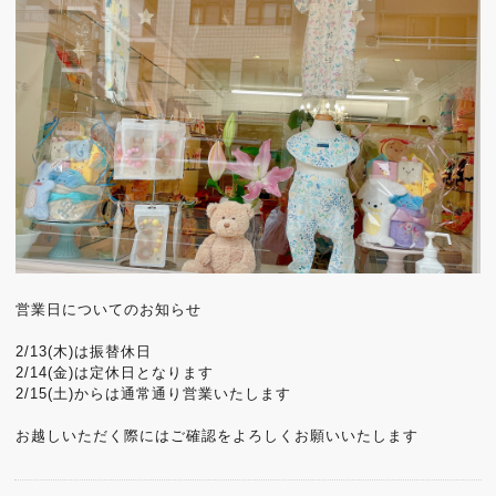
営業日についてのお知らせ
2/13(木)は振替休日
2/14(金)は定休日となります
2/15(土)からは通常通り営業いたします
お越しいただく際にはご確認をよろしくお願いいたします