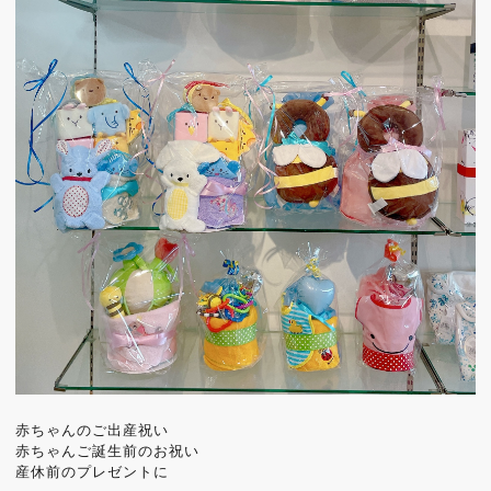
赤ちゃんのご出産祝い
赤ちゃんご誕生前のお祝い
産休前のプレゼントに