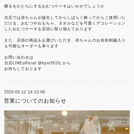
贈るをかたちにするおむつケーキはいかがでしょうか
当店では赤ちゃんが誕生してからしばらく飾ってからご使用いた
だける、おむつやおもちゃ、タオルなどを可愛くデコレーション
したおむつケーキを店頭に取り揃えております
また、店頭の商品をお選びいただき、赤ちゃんのお名前刺繍入り
も可能なオーダーも承ります
お問い合わせは
当店LINEofficial @hym3515j から
お待ちしております
2025-02-12 14:23:00
営業についてのお知らせ