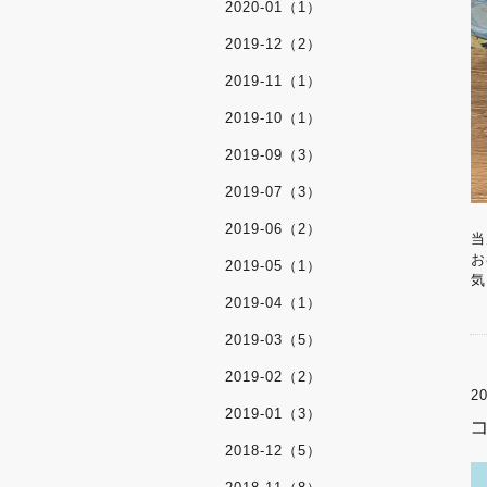
2020-01（1）
2019-12（2）
2019-11（1）
2019-10（1）
2019-09（3）
2019-07（3）
2019-06（2）
当
お
2019-05（1）
気
2019-04（1）
2019-03（5）
2019-02（2）
20
2019-01（3）
2018-12（5）