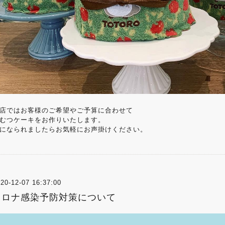
店ではお客様のご希望やご予算に合わせて
むつケーキをお作りいたします。
になられましたらお気軽にお声掛けください。
20-12-07 16:37:00
コロナ感染予防対策について