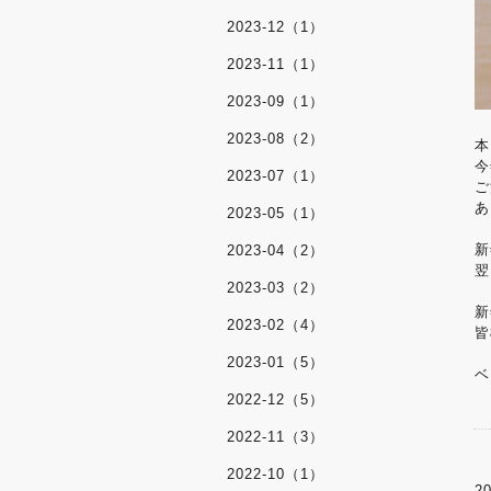
2023-12（1）
2023-11（1）
2023-09（1）
2023-08（2）
本
今
2023-07（1）
ご
あ
2023-05（1）
新
2023-04（2）
翌
2023-03（2）
新
2023-02（4）
皆
2023-01（5）
ベ
2022-12（5）
2022-11（3）
2022-10（1）
20