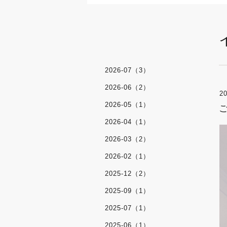
2026-07（3）
2026-06（2）
20
2026-05（1）
2026-04（1）
2026-03（2）
2026-02（1）
2025-12（2）
2025-09（1）
2025-07（1）
2025-06（1）