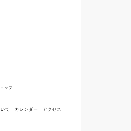
ショップ
ついて
カレンダー
アクセス