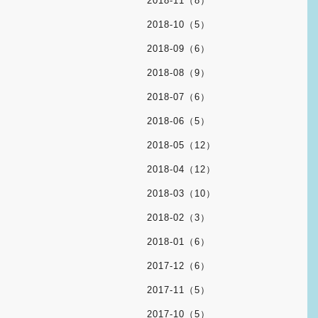
2018-11（8）
2018-10（5）
2018-09（6）
2018-08（9）
2018-07（6）
2018-06（5）
2018-05（12）
2018-04（12）
2018-03（10）
2018-02（3）
2018-01（6）
2017-12（6）
2017-11（5）
2017-10（5）