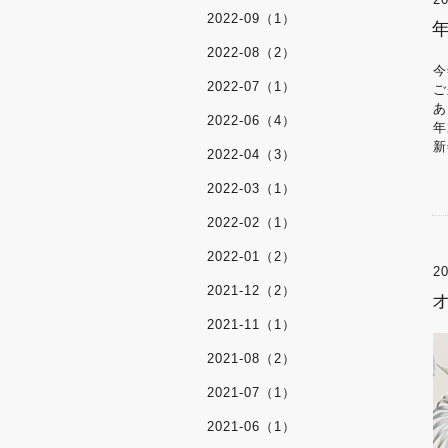
2022-09（1）
2022-08（2）
今
2022-07（1）
ご
あ
2022-06（4）
年
新
2022-04（3）
2022-03（1）
2022-02（1）
2022-01（2）
20
2021-12（2）
2021-11（1）
2021-08（2）
2021-07（1）
2021-06（1）