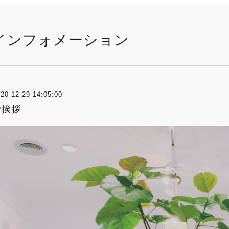
インフォメーション
20-12-29 14:05:00
ご挨拶