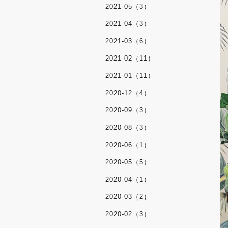
2021-05（3）
2021-04（3）
2021-03（6）
2021-02（11）
2021-01（11）
2020-12（4）
2020-09（3）
2020-08（3）
2020-06（1）
2020-05（5）
2020-04（1）
2020-03（2）
2020-02（3）