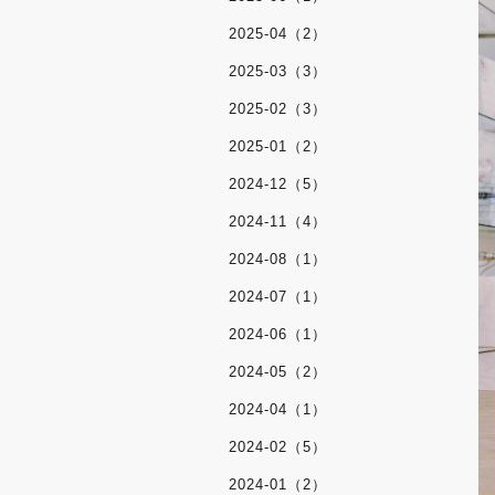
2025-04（2）
2025-03（3）
2025-02（3）
2025-01（2）
2024-12（5）
2024-11（4）
2024-08（1）
2024-07（1）
2024-06（1）
2024-05（2）
2024-04（1）
2024-02（5）
2024-01（2）