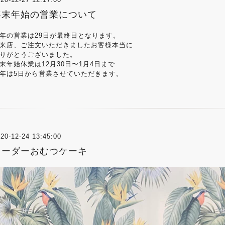
年末年始の営業について
年の営業は29日が最終日となります。
来店、ご注文いただきましたお客様本当に
りがとうございました。
末年始休業は12月30日〜1月4日まで
年は5日から営業させていただきます。
20-12-24 13:45:00
オーダーおむつケーキ