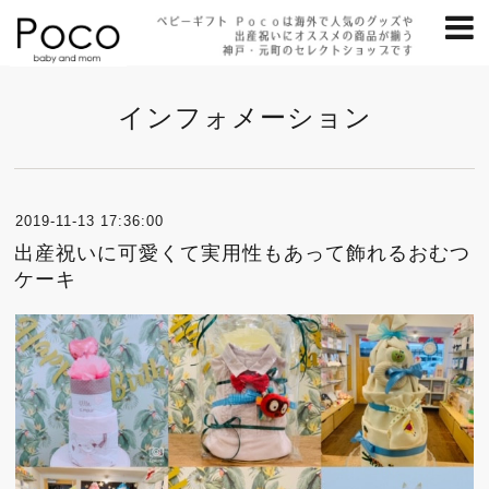
インフォメーション
2019-11-13 17:36:00
出産祝いに可愛くて実用性もあって飾れるおむつ
ケーキ