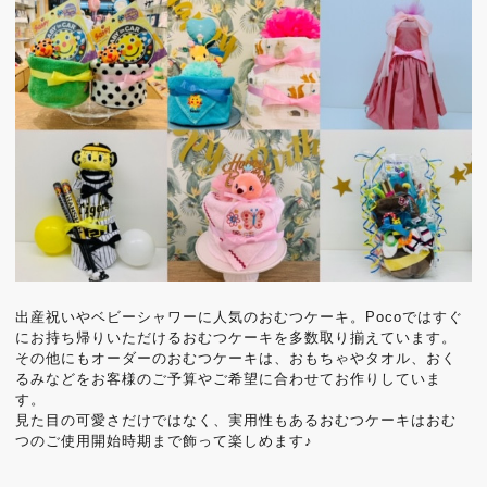
出産祝いやベビーシャワーに人気のおむつケーキ。Pocoではすぐ
にお持ち帰りいただけるおむつケーキを多数取り揃えています。
その他にもオーダーのおむつケーキは、おもちゃやタオル、おく
るみなどをお客様のご予算やご希望に合わせてお作りしていま
す。
見た目の可愛さだけではなく、実用性もあるおむつケーキはおむ
つのご使用開始時期まで飾って楽しめます♪