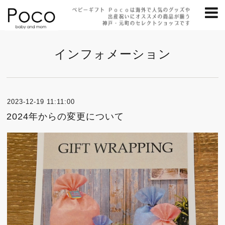
インフォメーション
2023-12-19 11:11:00
2024年からの変更について