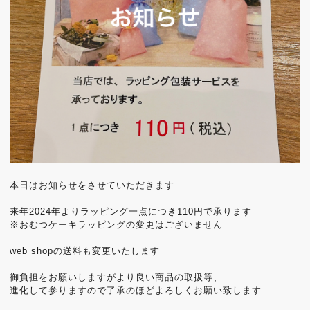
本日はお知らせをさせていただきます
来年2024年よりラッピング一点につき110円で承ります
※おむつケーキラッピングの変更はございません
web shopの送料も変更いたします
御負担をお願いしますがより良い商品の取扱等、
進化して参りますので了承のほどよろしくお願い致します