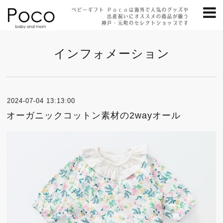
インフォメーション
2024-07-04 13:13:00
オーガニックコットン素材の2wayオール