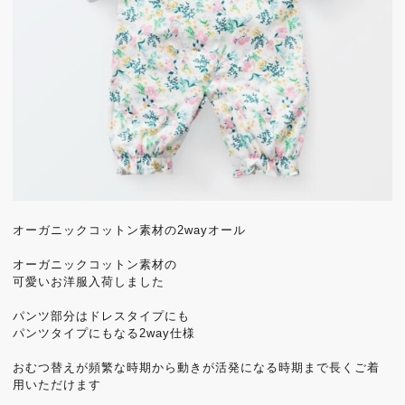
オーガニックコットン素材の2wayオール
オーガニックコットン素材の
可愛いお洋服入荷しました
パンツ部分はドレスタイプにも
パンツタイプにもなる2way仕様
おむつ替えが頻繁な時期から動きが活発になる時期まで長くご着
用いただけます