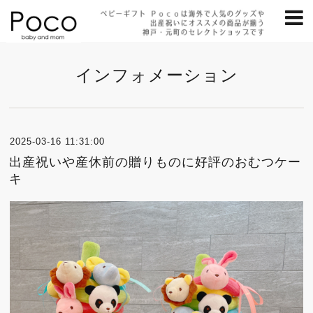
インフォメーション
2025-03-16 11:31:00
出産祝いや産休前の贈りものに好評のおむつケー
キ