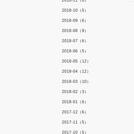
2018-11（8）
2018-10（5）
2018-09（6）
2018-08（9）
2018-07（6）
2018-06（5）
2018-05（12）
2018-04（12）
2018-03（10）
2018-02（3）
2018-01（6）
2017-12（6）
2017-11（5）
2017-10（5）