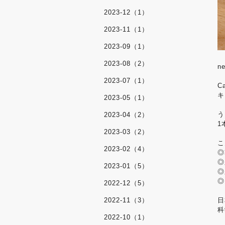
2023-12（1）
2023-11（1）
2023-09（1）
2023-08（2）
n
2023-07（1）
Ca
キ
2023-05（1）
う
2023-04（2）
1
2023-03（2）
こ
2023-02（4）
◎
◎
2023-01（5）
◎
◎
2022-12（5）
2022-11（3）
日
科
2022-10（1）