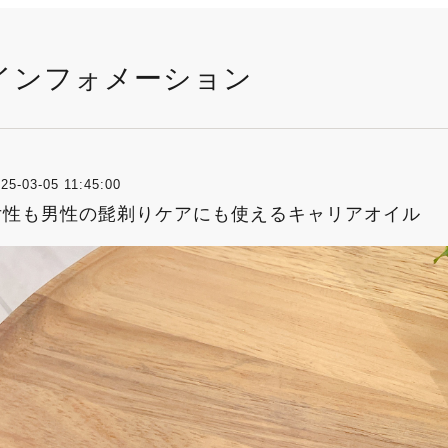
インフォメーション
25-03-05 11:45:00
女性も男性の髭剃りケアにも使えるキャリアオイル