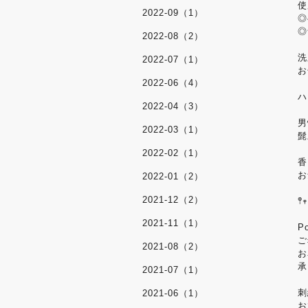
使
2022-09（1）
◎
◎
2022-08（2）
洗
2022-07（1）
お
2022-06（4）
ハ
2022-04（3）
男
2022-03（1）
髭
2022-02（1）
香
お
2022-01（2）
2021-12（2）
𖤣𖥧
2021-11（1）
P
ご
2021-08（2）
お
承
2021-07（1）
刺
2021-06（1）
お