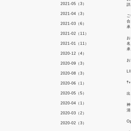
2021-05（3）
詳
2021-04（3）
ご
合
2021-03（6）
承
2021-02（11）
お
2021-01（11）
名
承
2020-12（4）
お
2020-09（3）
L
2020-08（3）
𖤣𖥧
2020-06（1）
2020-05（5）
出
2020-04（1）
神
清
2020-03（2）
O
2020-02（3）