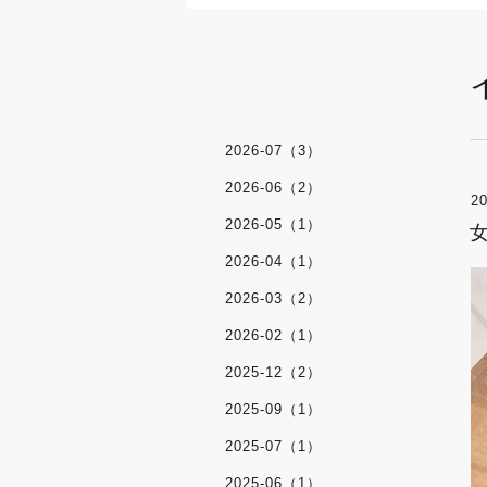
2026-07（3）
2026-06（2）
20
2026-05（1）
2026-04（1）
2026-03（2）
2026-02（1）
2025-12（2）
2025-09（1）
2025-07（1）
2025-06（1）