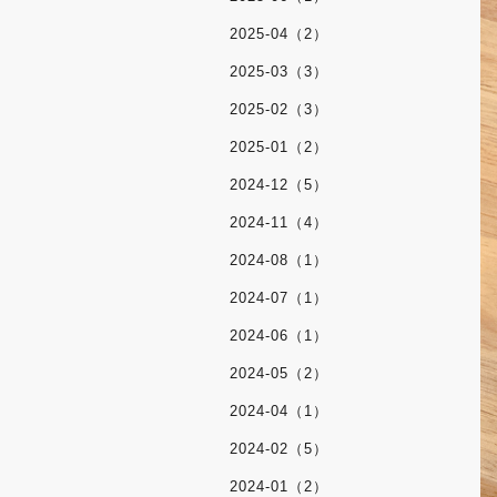
2025-04（2）
2025-03（3）
2025-02（3）
2025-01（2）
2024-12（5）
2024-11（4）
2024-08（1）
2024-07（1）
2024-06（1）
2024-05（2）
2024-04（1）
2024-02（5）
2024-01（2）