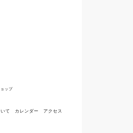
ショップ
ついて
カレンダー
アクセス