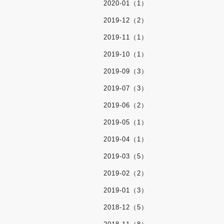
2020-01（1）
2019-12（2）
2019-11（1）
2019-10（1）
2019-09（3）
2019-07（3）
2019-06（2）
2019-05（1）
2019-04（1）
2019-03（5）
2019-02（2）
2019-01（3）
2018-12（5）