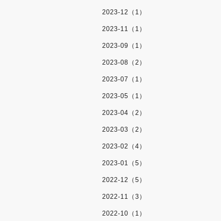
2023-12（1）
2023-11（1）
2023-09（1）
2023-08（2）
2023-07（1）
2023-05（1）
2023-04（2）
2023-03（2）
2023-02（4）
2023-01（5）
2022-12（5）
2022-11（3）
2022-10（1）