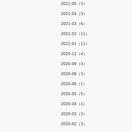
2021-05（3）
2021-04（3）
2021-03（6）
2021-02（11）
2021-01（11）
2020-12（4）
2020-09（3）
2020-08（3）
2020-06（1）
2020-05（5）
2020-04（1）
2020-03（2）
2020-02（3）