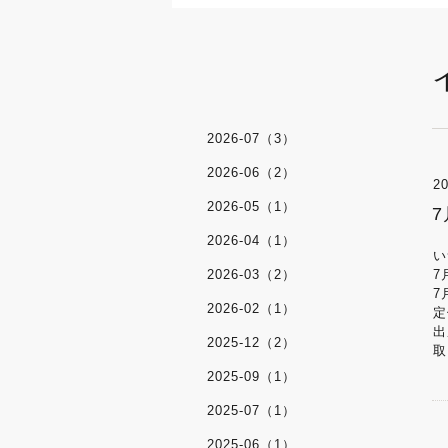
2026-07（3）
2026-06（2）
20
2026-05（1）
2026-04（1）
い
2026-03（2）
7
7
2026-02（1）
定
出
2025-12（2）
取
2025-09（1）
2025-07（1）
2025-06（1）