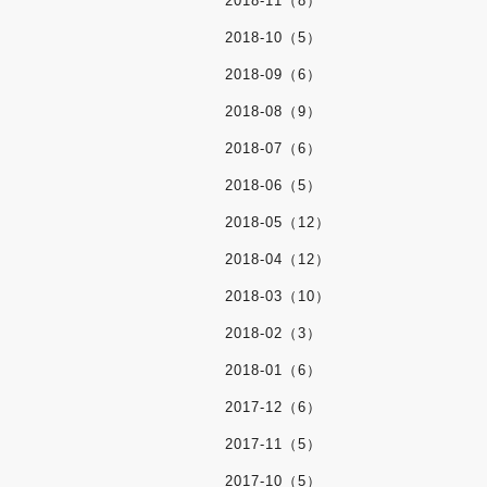
2018-11（8）
2018-10（5）
2018-09（6）
2018-08（9）
2018-07（6）
2018-06（5）
2018-05（12）
2018-04（12）
2018-03（10）
2018-02（3）
2018-01（6）
2017-12（6）
2017-11（5）
2017-10（5）