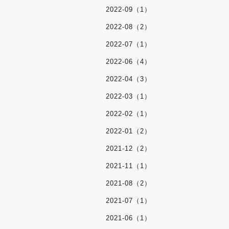
2022-09（1）
2022-08（2）
2022-07（1）
2022-06（4）
2022-04（3）
2022-03（1）
2022-02（1）
2022-01（2）
2021-12（2）
2021-11（1）
2021-08（2）
2021-07（1）
2021-06（1）