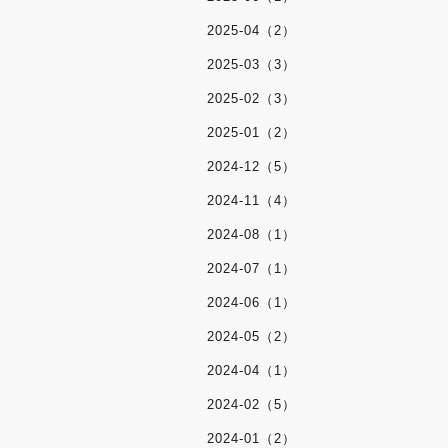
2025-04（2）
2025-03（3）
2025-02（3）
2025-01（2）
2024-12（5）
2024-11（4）
2024-08（1）
2024-07（1）
2024-06（1）
2024-05（2）
2024-04（1）
2024-02（5）
2024-01（2）