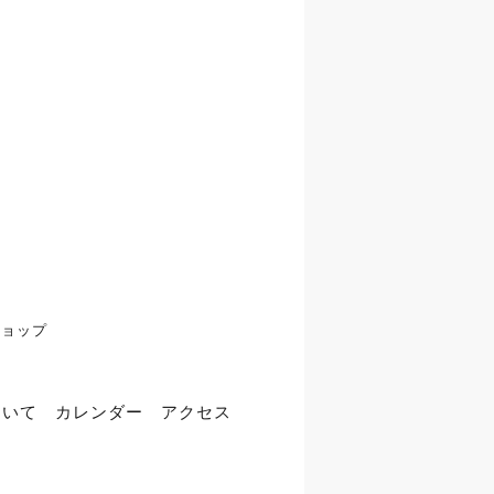
ショップ
ついて
カレンダー
アクセス