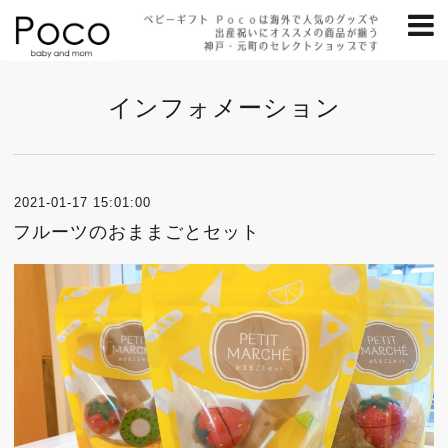
インフォメーション
2021-01-17 15:01:00
フルーツのおままごとセット