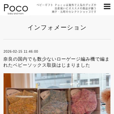
インフォメーション
2026-02-15 11:46:00
奈良の国内でも数少ないローゲージ編み機で編ま
れたベビーソックス取扱はじまりました