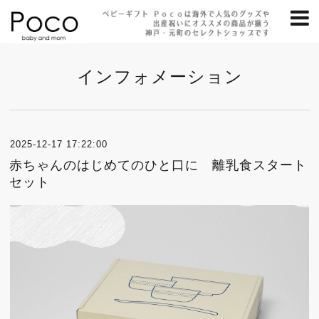
インフォメーション
2025-12-17 17:22:00
赤ちゃんのはじめてのひと口に 離乳食スタート
セット