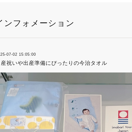
インフォメーション
25-07-02 15:05:00
出産祝いや出産準備にぴったりの今治タオル