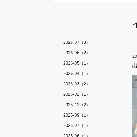
2026-07（3）
2026-06（2）
20
2026-05（1）
2026-04（1）
2026-03（2）
2026-02（1）
2025-12（2）
2025-09（1）
2025-07（1）
2025-06（1）