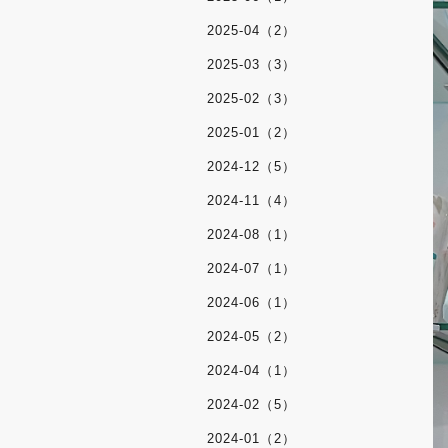
2025-04（2）
2025-03（3）
2025-02（3）
2025-01（2）
2024-12（5）
2024-11（4）
2024-08（1）
2024-07（1）
2024-06（1）
2024-05（2）
2024-04（1）
2024-02（5）
2024-01（2）