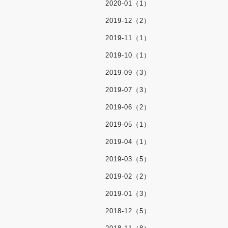
2020-01（1）
2019-12（2）
2019-11（1）
2019-10（1）
2019-09（3）
2019-07（3）
2019-06（2）
2019-05（1）
2019-04（1）
2019-03（5）
2019-02（2）
2019-01（3）
2018-12（5）