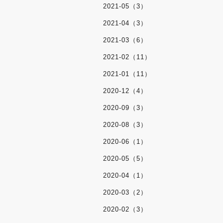
2021-05（3）
2021-04（3）
2021-03（6）
2021-02（11）
2021-01（11）
2020-12（4）
2020-09（3）
2020-08（3）
2020-06（1）
2020-05（5）
2020-04（1）
2020-03（2）
2020-02（3）