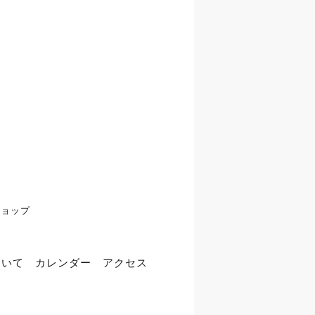
ショップ
ついて
カレンダー
アクセス