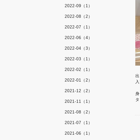
2022-09（1）
2022-08（2）
2022-07（1）
2022-06（4）
2022-04（3）
2022-03（1）
2022-02（1）
出
2022-01（2）
入
2021-12（2）
身
タ
2021-11（1）
2021-08（2）
2021-07（1）
2021-06（1）