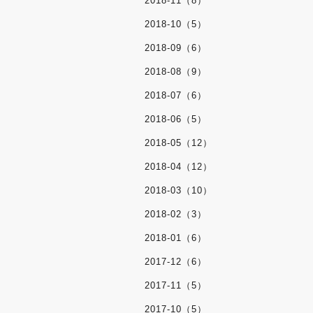
2018-11（8）
2018-10（5）
2018-09（6）
2018-08（9）
2018-07（6）
2018-06（5）
2018-05（12）
2018-04（12）
2018-03（10）
2018-02（3）
2018-01（6）
2017-12（6）
2017-11（5）
2017-10（5）