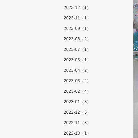
2023-12（1）
2023-11（1）
2023-09（1）
2023-08（2）
2023-07（1）
2023-05（1）
2023-04（2）
2023-03（2）
2023-02（4）
2023-01（5）
2022-12（5）
2022-11（3）
2022-10（1）