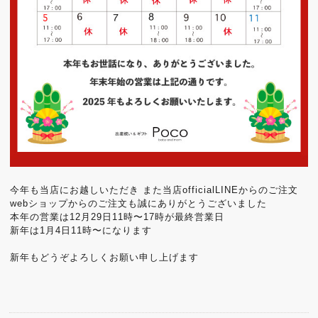
今年も当店にお越しいただき また当店officialLINEからのご注文
webショップからのご注文も誠にありがとうございました
本年の営業は12月29日11時〜17時が最終営業日
新年は1月4日11時〜になります
新年もどうぞよろしくお願い申し上げます