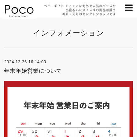
インフォメーション
2024-12-26 16:14:00
年末年始営業について