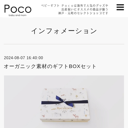
インフォメーション
2024-08-07 16:40:00
オーガニック素材のギフトBOXセット