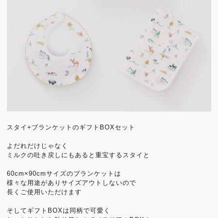
スタイ+ブランケットのギフトBOXセット
よだれだけじゃなく
ミルクの吐き戻しにもあると重宝するスタイと
60cm×90cmサイズのブランケットは
様々な用途がありサイズアウトしないので
長くご使用いただけます
そしてギフトBOXは同柄で可愛く