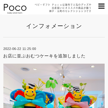
インフォメーション
2022-06-22 11:25:00
お店に並ぶおむつケーキを追加しました