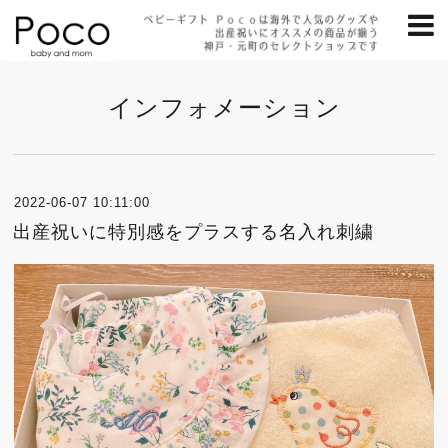
インフォメーション
2022-06-07 10:11:00
出産祝いに特別感をプラスする名入れ刺繍