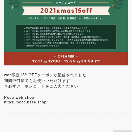
web限定15%OFFクーポンが配信されました
期間中何度でもお使いいただけます
※必ずクーポンコードをご入力ください
Poco web shop
https://poco.base.shop/