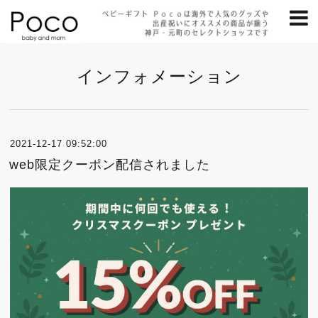
インフォメーション
2021-12-17 09:52:00
web限定クーポン配信されました