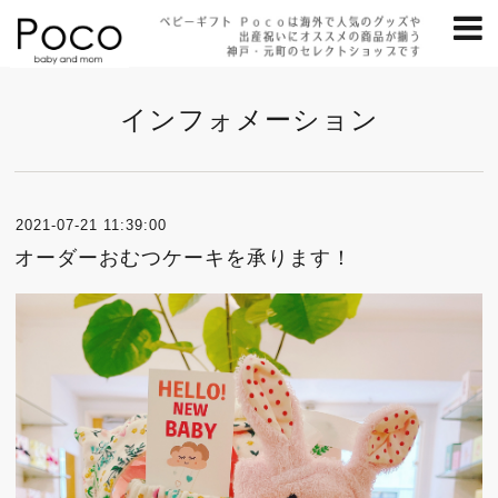
インフォメーション
2021-07-21 11:39:00
オーダーおむつケーキを承ります！