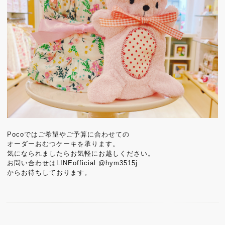
Pocoではご希望やご予算に合わせての
オーダーおむつケーキを承ります。
気になられましたらお気軽にお越しください。
お問い合わせはLINEofficial @hym3515j
からお待ちしております。