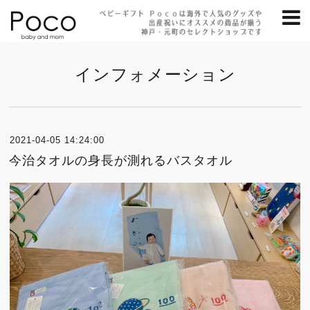
インフォメーション
2021-04-05 14:24:00
今治タオルの身長が測れるバスタオル