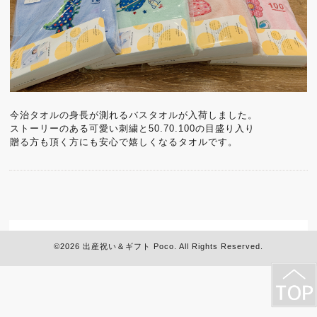
今治タオルの身長が測れるバスタオルが入荷しました。
ストーリーのある可愛い刺繍と50.70.100の目盛り入り
贈る方も頂く方にも安心で嬉しくなるタオルです。
©2026
出産祝い＆ギフト Poco
. All Rights Reserved.