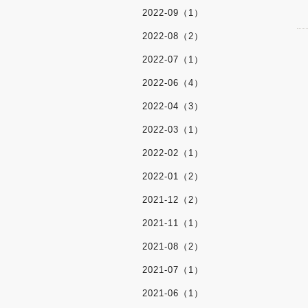
2022-09（1）
2022-08（2）
2022-07（1）
2022-06（4）
2022-04（3）
2022-03（1）
2022-02（1）
2022-01（2）
2021-12（2）
2021-11（1）
2021-08（2）
2021-07（1）
2021-06（1）