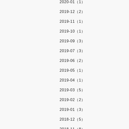
2020-01（1）
2019-12（2）
2019-11（1）
2019-10（1）
2019-09（3）
2019-07（3）
2019-06（2）
2019-05（1）
2019-04（1）
2019-03（5）
2019-02（2）
2019-01（3）
2018-12（5）