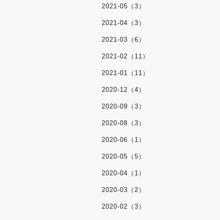
2021-05（3）
2021-04（3）
2021-03（6）
2021-02（11）
2021-01（11）
2020-12（4）
2020-09（3）
2020-08（3）
2020-06（1）
2020-05（5）
2020-04（1）
2020-03（2）
2020-02（3）