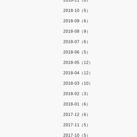
2018-11（8）
2018-10（5）
2018-09（6）
2018-08（9）
2018-07（6）
2018-06（5）
2018-05（12）
2018-04（12）
2018-03（10）
2018-02（3）
2018-01（6）
2017-12（6）
2017-11（5）
2017-10（5）