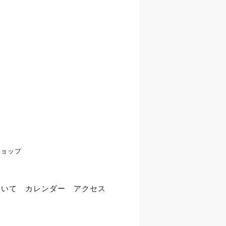
ショップ
ついて
カレンダー
アクセス