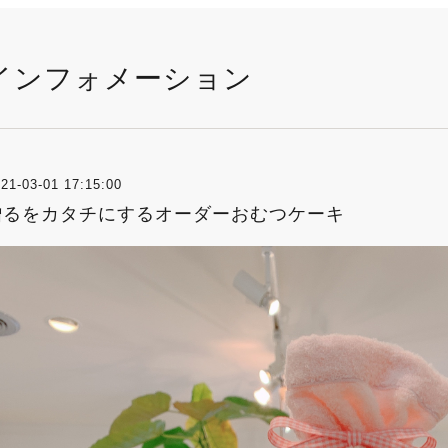
インフォメーション
21-03-01 17:15:00
贈るをカタチにするオーダーおむつケーキ