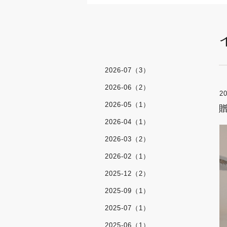
2026-07（3）
2026-06（2）
20
2026-05（1）
2026-04（1）
2026-03（2）
2026-02（1）
2025-12（2）
2025-09（1）
2025-07（1）
2025-06（1）