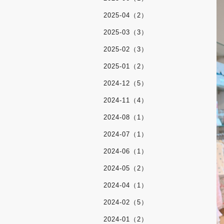
2025-04（2）
2025-03（3）
2025-02（3）
2025-01（2）
2024-12（5）
2024-11（4）
2024-08（1）
2024-07（1）
2024-06（1）
2024-05（2）
2024-04（1）
2024-02（5）
2024-01（2）