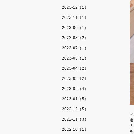
2023-12（1）
2023-11（1）
2023-09（1）
2023-08（2）
2023-07（1）
2023-05（1）
2023-04（2）
2023-03（2）
2023-02（4）
2023-01（5）
2022-12（5）
ベ
2022-11（3）
選
P
2022-10（1）
を