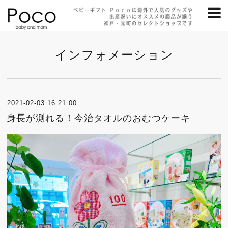
インフォメーション
2021-02-03 16:21:00
身長が測れる！今治タオルのおむつケーキ