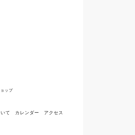
ショップ
ついて
カレンダー
アクセス