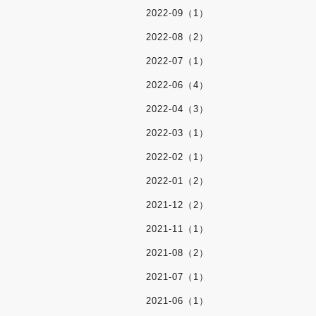
2022-09（1）
2022-08（2）
2022-07（1）
2022-06（4）
2022-04（3）
2022-03（1）
2022-02（1）
2022-01（2）
2021-12（2）
2021-11（1）
2021-08（2）
2021-07（1）
2021-06（1）