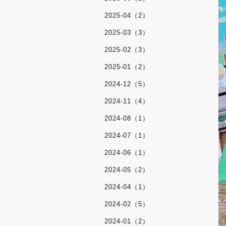
2025-04（2）
2025-03（3）
2025-02（3）
2025-01（2）
2024-12（5）
2024-11（4）
2024-08（1）
2024-07（1）
2024-06（1）
2024-05（2）
2024-04（1）
2024-02（5）
2024-01（2）