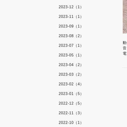
2023-12（1）
2023-11（1）
2023-09（1）
2023-08（2）
動
2023-07（1）
音
電
2023-05（1）
2023-04（2）
2023-03（2）
2023-02（4）
2023-01（5）
2022-12（5）
2022-11（3）
2022-10（1）