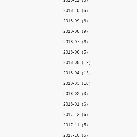
2018-11（8）
2018-10（5）
2018-09（6）
2018-08（9）
2018-07（6）
2018-06（5）
2018-05（12）
2018-04（12）
2018-03（10）
2018-02（3）
2018-01（6）
2017-12（6）
2017-11（5）
2017-10（5）