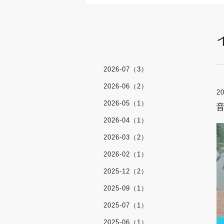
2026-07（3）
2026-06（2）
20
2026-05（1）
2026-04（1）
2026-03（2）
2026-02（1）
2025-12（2）
2025-09（1）
2025-07（1）
2025-06（1）