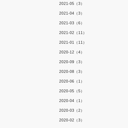
2021-05（3）
2021-04（3）
2021-03（6）
2021-02（11）
2021-01（11）
2020-12（4）
2020-09（3）
2020-08（3）
2020-06（1）
2020-05（5）
2020-04（1）
2020-03（2）
2020-02（3）