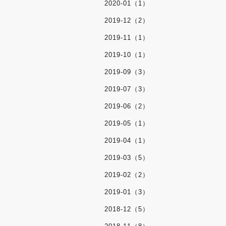
2020-01（1）
2019-12（2）
2019-11（1）
2019-10（1）
2019-09（3）
2019-07（3）
2019-06（2）
2019-05（1）
2019-04（1）
2019-03（5）
2019-02（2）
2019-01（3）
2018-12（5）