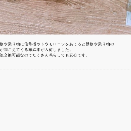
物や乗り物に信号機やトウモロコシをあてると動物や乗り物の
が聞こえてくる布絵本が入荷しました。
池交換可能なのでたくさん鳴らしても安心です。