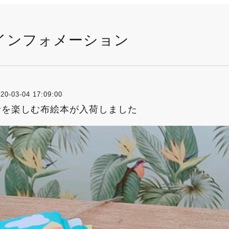
インフォメーション
20-03-04 17:09:00
音を楽しむ布絵本が入荷しました