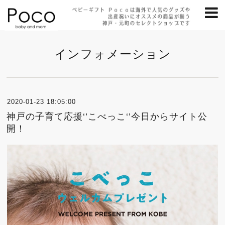
インフォメーション
2020-01-23 18:05:00
神戸の子育て応援‘’こべっこ‘’今日からサイト公
開！