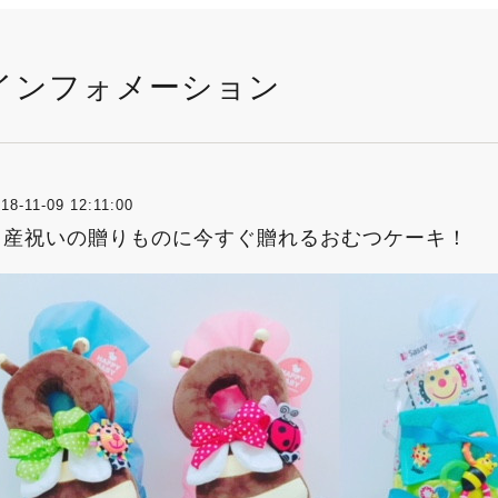
インフォメーション
18-11-09 12:11:00
出産祝いの贈りものに今すぐ贈れるおむつケーキ！