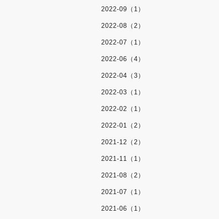
2022-09（1）
2022-08（2）
2022-07（1）
2022-06（4）
2022-04（3）
2022-03（1）
2022-02（1）
2022-01（2）
2021-12（2）
2021-11（1）
2021-08（2）
2021-07（1）
2021-06（1）