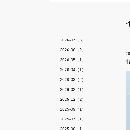
2026-07（3）
2026-06（2）
20
2026-05（1）
2026-04（1）
2026-03（2）
2026-02（1）
2025-12（2）
2025-09（1）
2025-07（1）
2025-06（1）