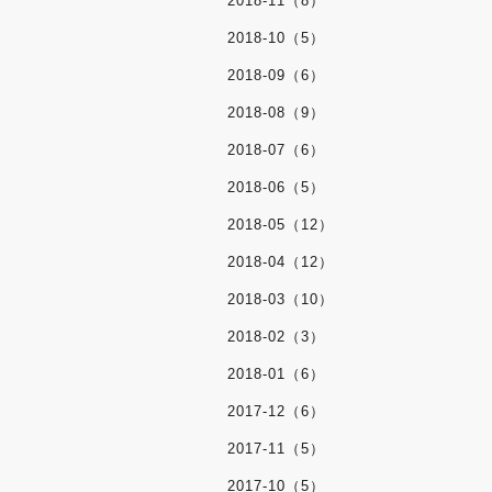
2018-11（8）
2018-10（5）
2018-09（6）
2018-08（9）
2018-07（6）
2018-06（5）
2018-05（12）
2018-04（12）
2018-03（10）
2018-02（3）
2018-01（6）
2017-12（6）
2017-11（5）
2017-10（5）