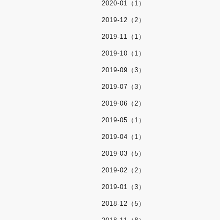
2020-01（1）
2019-12（2）
2019-11（1）
2019-10（1）
2019-09（3）
2019-07（3）
2019-06（2）
2019-05（1）
2019-04（1）
2019-03（5）
2019-02（2）
2019-01（3）
2018-12（5）