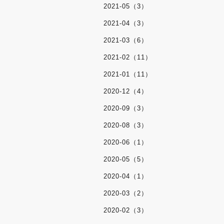
2021-05（3）
2021-04（3）
2021-03（6）
2021-02（11）
2021-01（11）
2020-12（4）
2020-09（3）
2020-08（3）
2020-06（1）
2020-05（5）
2020-04（1）
2020-03（2）
2020-02（3）