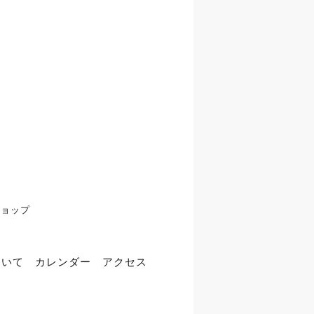
ショップ
ついて
カレンダー
アクセス