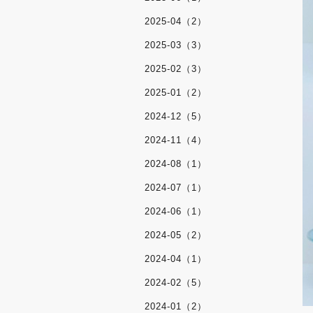
2025-04（2）
2025-03（3）
2025-02（3）
2025-01（2）
2024-12（5）
2024-11（4）
2024-08（1）
2024-07（1）
2024-06（1）
2024-05（2）
2024-04（1）
2024-02（5）
2024-01（2）