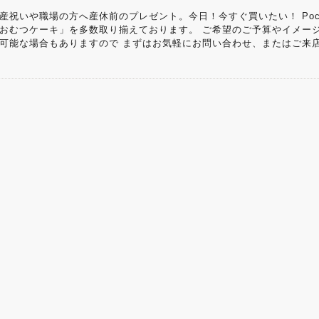
産祝いや職場の方へ産休前のプレゼント。今日！今すぐ買いたい！ Po
おむつケーキ」を多数取り揃えております。 ご希望のご予算やイメー
可能な場合もありますので まずはお気軽にお問い合わせ、またはご来