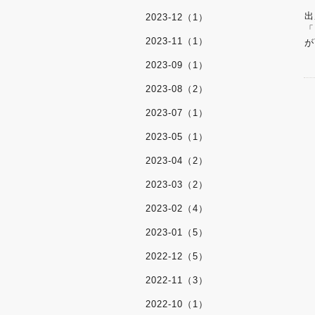
出
2023-12（1）
「
2023-11（1）
が
2023-09（1）
2023-08（2）
2023-07（1）
2023-05（1）
2023-04（2）
2023-03（2）
2023-02（4）
2023-01（5）
2022-12（5）
2022-11（3）
2022-10（1）