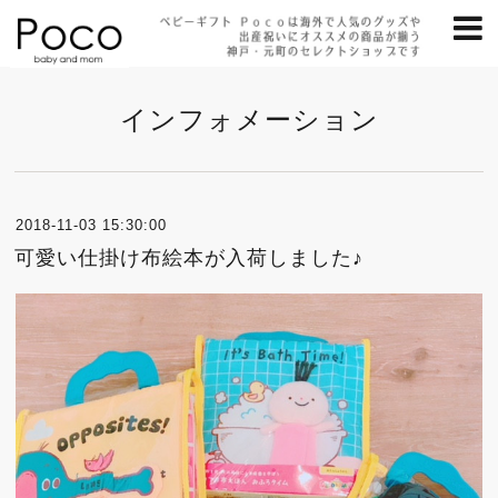
インフォメーション
2018-11-03 15:30:00
可愛い仕掛け布絵本が入荷しました♪