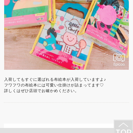
入荷してもすぐに選ばれる布絵本が入荷していますよ♪
フワフワの布絵本には可愛い仕掛けが詰まってます♡
詳しくはぜひ店頭でお確かめください。