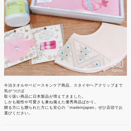
今治タオルやベビースキンケア商品、スタイやヘアクリップまで
気がつけば
取り扱い商品に日本製品が増えてきました。
しかも能性や可愛さも兼ね備えた優秀商品ばかり。
贈る方にも贈られた方にも安心の「madeinjapan」ぜひ店頭でお
選びください。