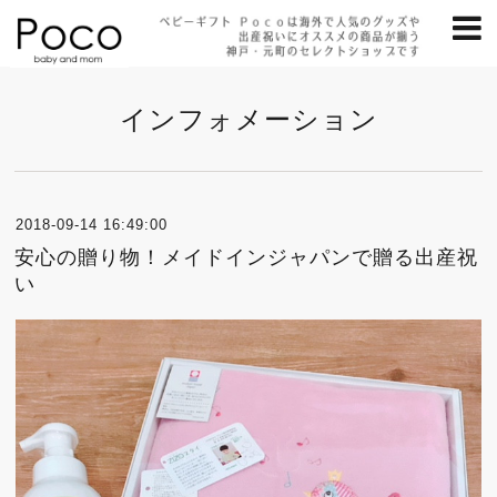
インフォメーション
2018-09-14 16:49:00
安心の贈り物！メイドインジャパンで贈る出産祝
い