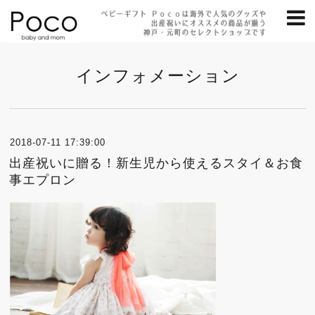
インフォメーション
2018-07-11 17:39:00
出産祝いに贈る！新生児から使えるスタイ＆お食
事エプロン