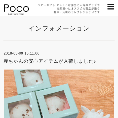
インフォメーション
2018-03-09 15:11:00
赤ちゃんの安心アイテムが入荷しました♪