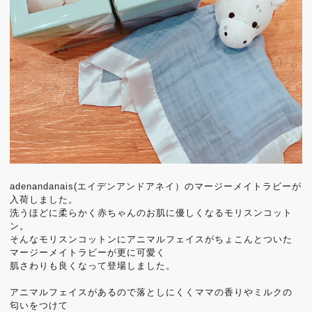
adenandanais(エイデンアンドアネイ）のマージーメイトラビーが
入荷しました。
洗うほどに柔らかく赤ちゃんのお肌に優しくなるモリスンコット
ン。
そんなモリスンコットンにアニマルフェイスがちょこんとついた
マージーメイトラビーが更に可愛く
肌さわりも良くなって登場しました。
アニマルフェイスがあるので落としにくくママの香りやミルクの
匂いをつけて