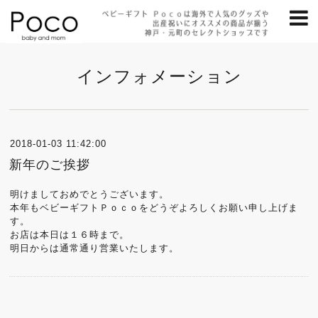
インフォメーション
2018-01-03 11:42:00
新年のご挨拶
明けましておめでとうございます。
本年もベビーギフトＰｏｃｏをどうぞよろしくお願い申し上げま
す。
お店は本日は１６時まで。
明日からは通常通り営業いたします。