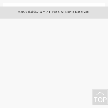
©2026
出産祝い＆ギフト Poco
. All Rights Reserved.