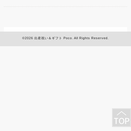
©2026
出産祝い＆ギフト Poco
. All Rights Reserved.