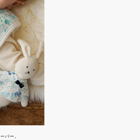
リーパー。