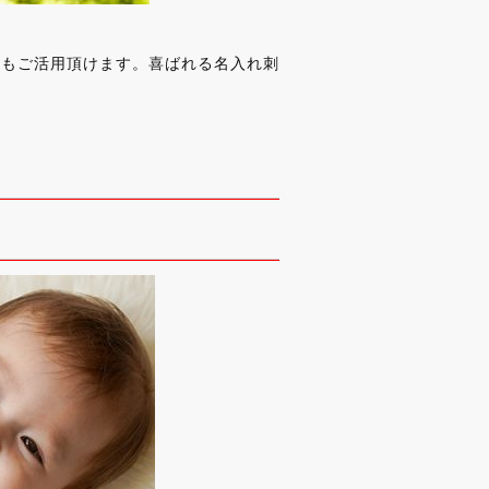
てもご活用頂けます。喜ばれる名入れ刺