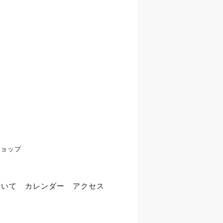
ショップ
ついて
カレンダー
アクセス