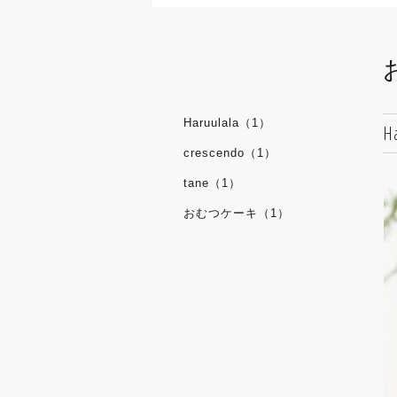
Haruulala（1）
Ha
crescendo（1）
tane（1）
おむつケーキ（1）