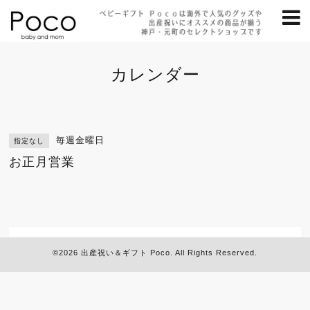
カレンダー
毎週金曜日
指定なし
お正月営業
©2026
出産祝い＆ギフト Poco
. All Rights Reserved.